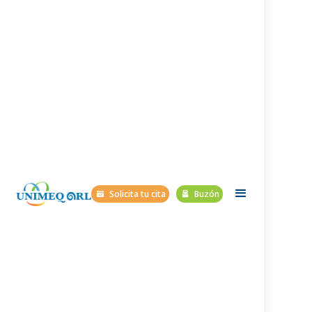
Solicita tu cita
Buzón