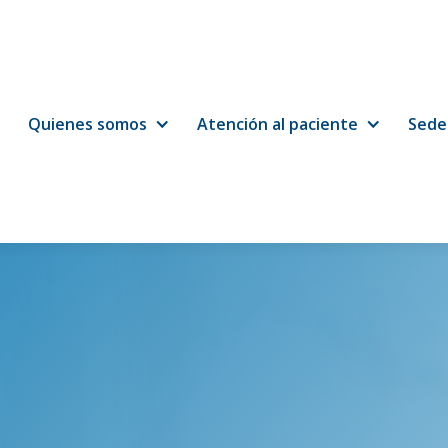
Quienes somos
Atención al paciente
Sede