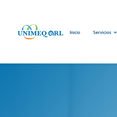
Inicio
Servicios